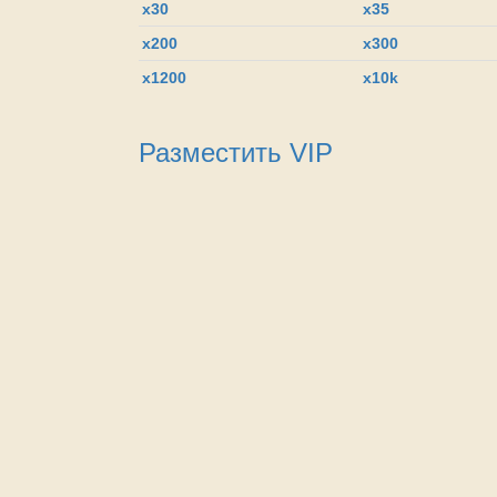
x30
x35
x200
x300
х1200
x10k
Разместить VIP