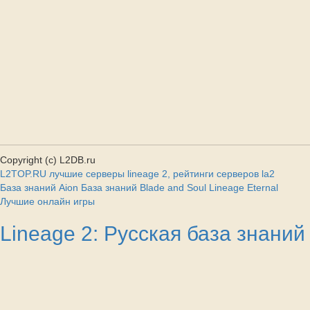
Copyright (c) L2DB.ru
L2TOP.RU лучшие серверы lineage 2, рейтинги серверов la2
База знаний Aion
База знаний Blade and Soul
Lineage Eternal
Лучшие онлайн игры
Lineage 2: Русская база знаний